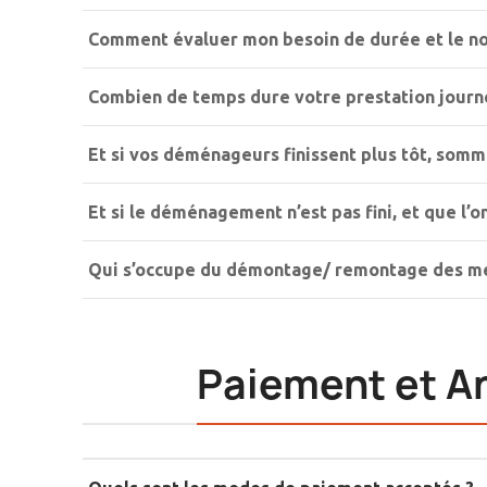
Comment évaluer mon besoin de durée et le 
Combien de temps dure votre prestation journ
Et si vos déménageurs finissent plus tôt, som
Et si le déménagement n’est pas fini, et que l’
Qui s’occupe du démontage/ remontage des me
Paiement et A