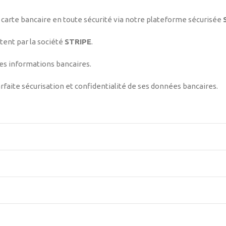
 carte bancaire en toute sécurité via notre plateforme sécurisée
tent par la société
STRIPE
.
des informations bancaires.
rfaite sécurisation et confidentialité de ses données bancaires.