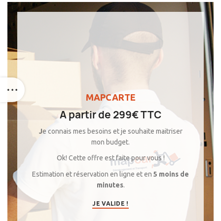
MAPCARTE
A partir de 299€ TTC
J
e connais mes besoins et je souhaite maitriser
mon budget.
Ok!
Cette offre est faite pour vous !
Estimation et réservation en ligne et en
5 moins de
minutes
.
JE VALIDE !