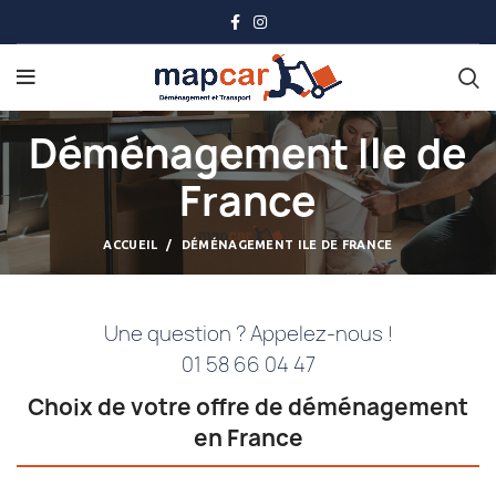
Déménagement Ile de
France
ACCUEIL
DÉMÉNAGEMENT ILE DE FRANCE
Une question ? Appelez-nous !
01 58 66 04 47
Choix de votre offre de déménagement
en France