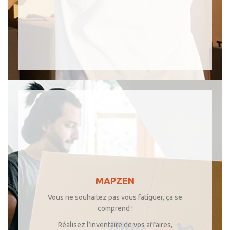
MAPZEN
Vous ne souhaitez pas vous fatiguer,
ça
se
comprend !
Réalisez l’inventaire de vos affaires,