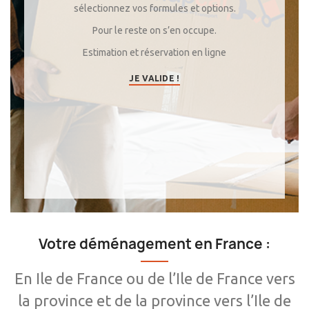
sélectionnez vos formules et options.
Pour le reste on s’en occupe.
Estimation et réservation en ligne
JE VALIDE !
Votre déménagement en France :
En Ile de France ou de l’Ile de France vers
la province et de la province vers l’Ile de