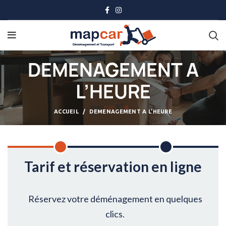
DEMENAGEMENT A
L’HEURE
ACCUEIL
DEMENAGEMENT A L’HEURE
Tarif et réservation en ligne
Réservez votre déménagement en quelques
clics.